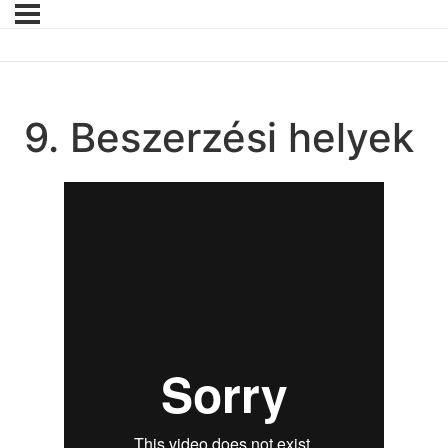
9. Beszerzési helyek