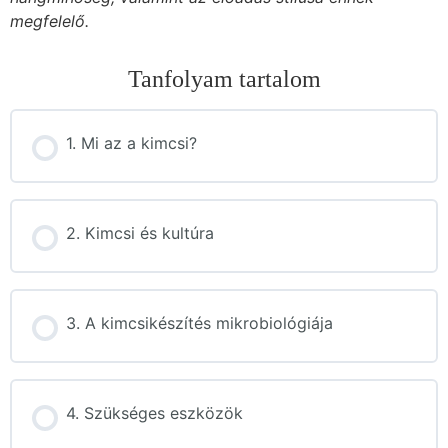
megfelelő.
Tanfolyam tartalom
1. Mi az a kimcsi?
2. Kimcsi és kultúra
3. A kimcsikészítés mikrobiológiája
4. Szükséges eszközök