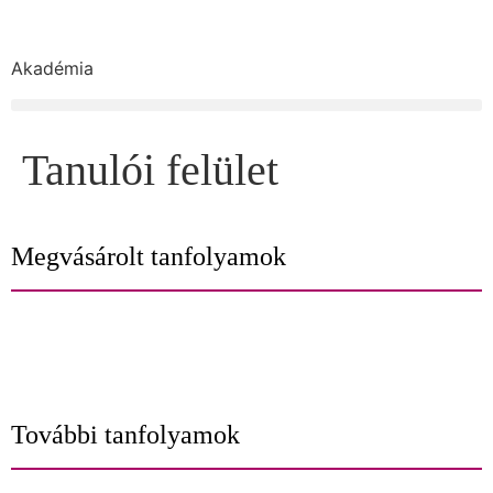
Akadémia
Tanulói felület
Megvásárolt tanfolyamok
További tanfolyamok