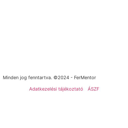
Minden jog fenntartva. ©2024 - FerMentor
Adatkezelési tájékoztató
ÁSZF